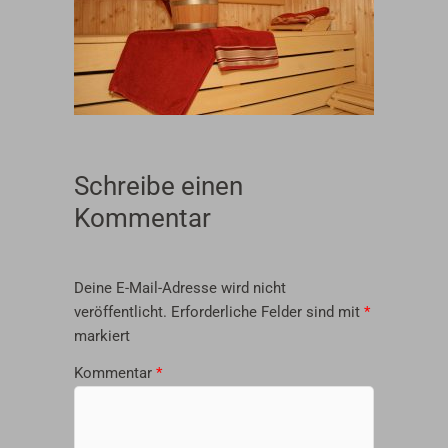
Schreibe einen
Kommentar
Deine E-Mail-Adresse wird nicht
veröffentlicht.
Erforderliche Felder sind mit
*
markiert
Kommentar
*