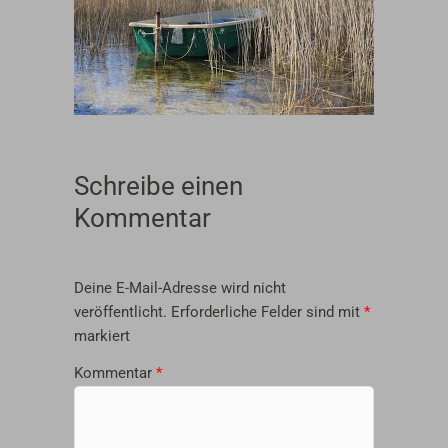
Schreibe einen
Kommentar
Deine E-Mail-Adresse wird nicht
veröffentlicht.
Erforderliche Felder sind mit
*
markiert
Kommentar
*